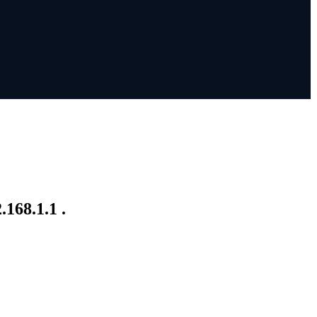
168.1.1 .