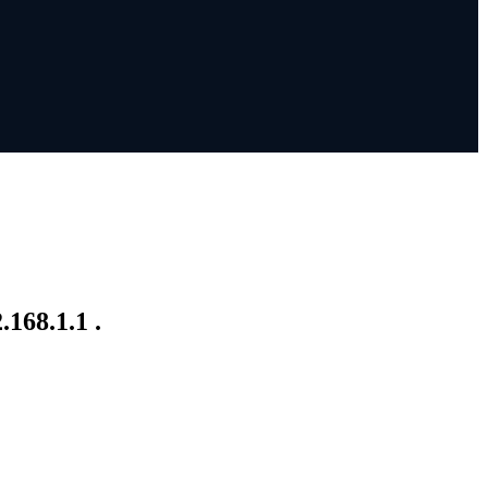
168.1.1 .