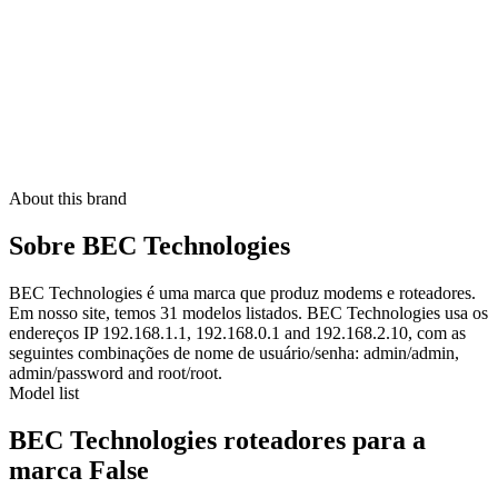
About this brand
Sobre BEC Technologies
BEC Technologies é uma marca que produz modems e roteadores.
Em nosso site, temos 31 modelos listados. BEC Technologies usa os
endereços IP 192.168.1.1, 192.168.0.1 and 192.168.2.10, com as
seguintes combinações de nome de usuário/senha: admin/admin,
admin/password and root/root.
Model list
BEC Technologies roteadores para a
marca False