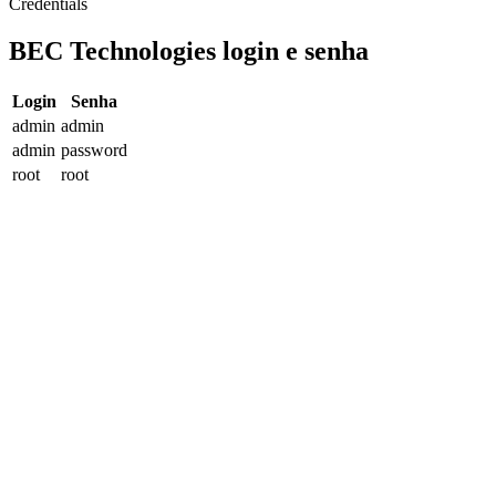
Credentials
BEC Technologies login e senha
Login
Senha
admin
admin
admin
password
root
root