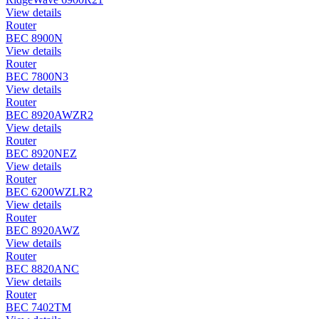
View details
Router
BEC 8900N
View details
Router
BEC 7800N3
View details
Router
BEC 8920AWZR2
View details
Router
BEC 8920NEZ
View details
Router
BEC 6200WZLR2
View details
Router
BEC 8920AWZ
View details
Router
BEC 8820ANC
View details
Router
BEC 7402TM