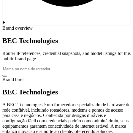
Brand overview
BEC Technologies
Router IP references, credential snapshots, and model listings for this
public brand page.
Brand brief
BEC Technologies
A BEC Technologies é um fornecedor especializado de hardware de
rede confiável, incluindo roteadores, modems e pontos de acesso
para casa e negócios. Conhecida por designs duráveis e
configuração fácil com credenciais padrão como admin/admin, seus
equipamentos garantem conectividade de internet estável. A marca
enfatiza inovação e suporte ao cliente, oferecendo soluções